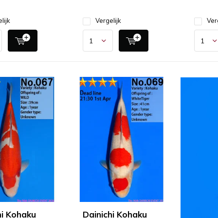
lijk
Vergelijk
Ver
hi Kohaku
Dainichi Kohaku