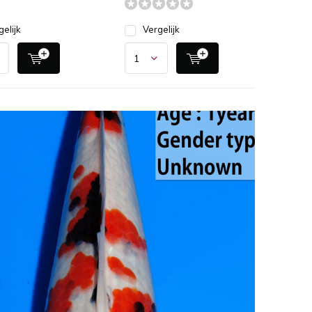
gelijk
Vergelijk