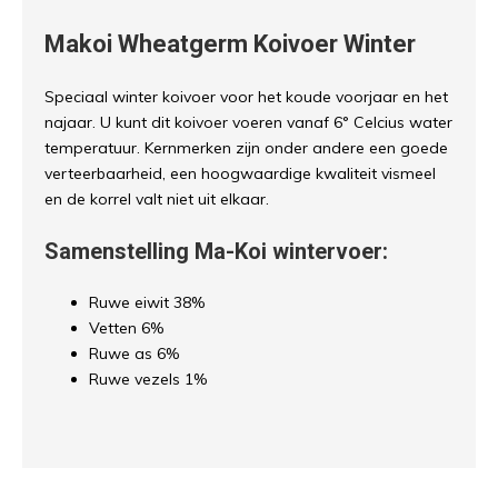
Makoi Wheatgerm Koivoer Winter
Speciaal winter koivoer voor het koude voorjaar en het
najaar. U kunt dit koivoer voeren vanaf 6° Celcius water
temperatuur. Kernmerken zijn onder andere een goede
verteerbaarheid, een hoogwaardige kwaliteit vismeel
en de korrel valt niet uit elkaar.
Samenstelling Ma-Koi wintervoer:
Ruwe eiwit 38%
Vetten 6%
Ruwe as 6%
Ruwe vezels 1%