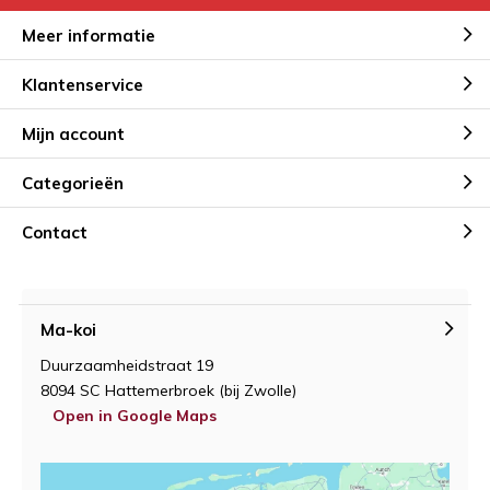
Meer informatie
Klantenservice
Mijn account
Categorieën
Contact
Ma-koi
Duurzaamheidstraat 19
8094 SC Hattemerbroek (bij Zwolle)
Open in Google Maps