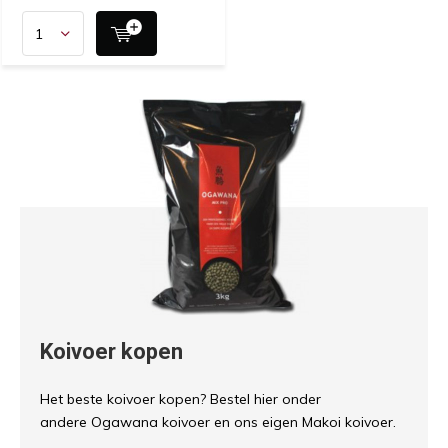
Koivoer kopen
Het beste koivoer kopen? Bestel hier onder
andere Ogawana koivoer en ons eigen Makoi koivoer.