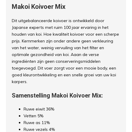
Makoi Koivoer Mix
Dit uitgebalanceerde koivoer is ontwikkeld door
Japanse experts met ruim 100 jaar ervaring in het
houden van koi. Hoe kwaliteit koivoer voor een scherpe
prijs. Kernmerken zijn onder andere geen verkleuring
van het water, weinig vervuiling van het filter en
optimale gezondheid van koi. Aaan de verse
ingrediënten zijn geen conserveringsmiddelen
toegevoegd. Dit voer zorgt voor een mooie body, een
goed kleurontwikkeling en een snelle groei van uw koi
karpers.
Samenstelling Makoi Koivoer Mix:
Ruwe eiwit 36%
Vetten 5%
Ruwe as 11%
Ruwe vezels 4%