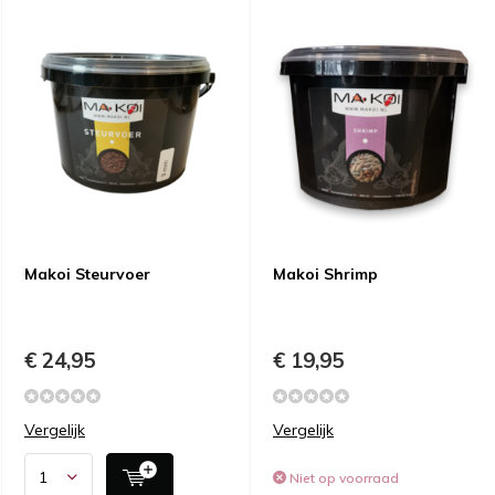
Makoi Steurvoer
Makoi Shrimp
€ 24,95
€ 19,95
Vergelijk
Vergelijk
Niet op voorraad