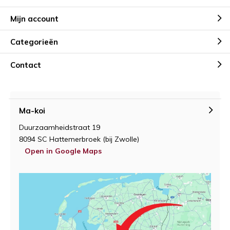
Mijn account
Categorieën
Contact
Ma-koi
Duurzaamheidstraat 19
8094 SC Hattemerbroek (bij Zwolle)
Open in Google Maps