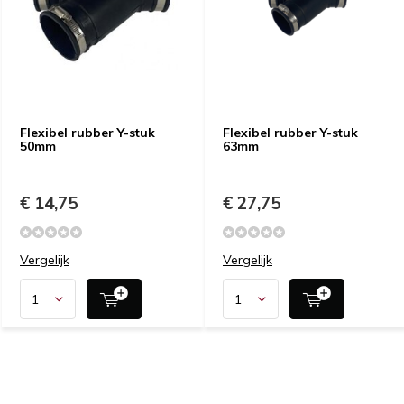
Flexibel rubber Y-stuk
Flexibel rubber Y-stuk
50mm
63mm
€ 14,75
€ 27,75
Vergelijk
Vergelijk