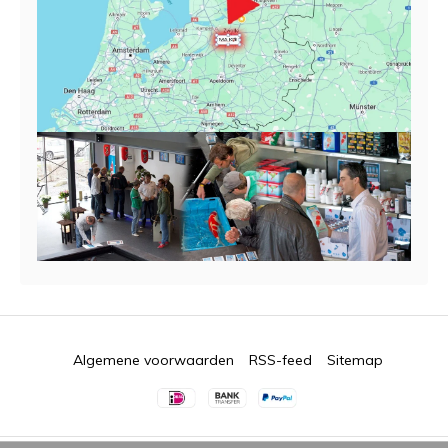
Algemene voorwaarden
RSS-feed
Sitemap