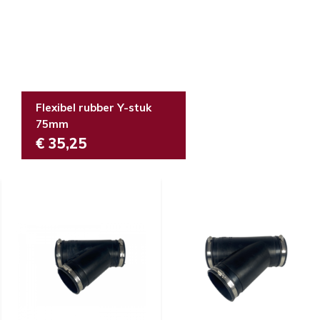
Flexibel rubber Y-stuk
75mm
€ 35,25