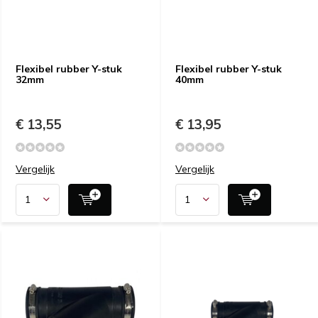
Flexibel rubber Y-stuk
Flexibel rubber Y-stuk
32mm
40mm
€ 13,55
€ 13,95
Vergelijk
Vergelijk