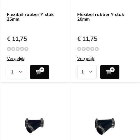
Flexibel rubber Y-stuk
Flexibel rubber Y-stuk
25mm
20mm
€ 11,75
€ 11,75
Vergelijk
Vergelijk