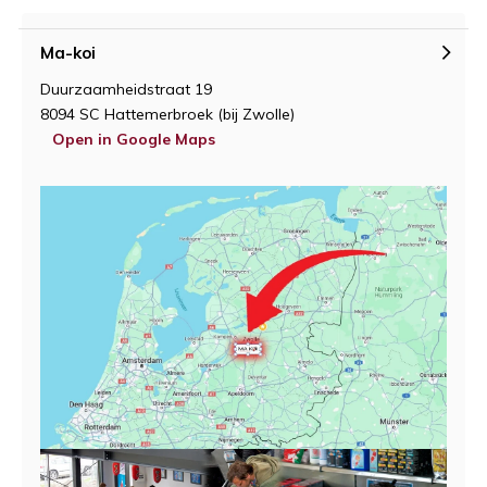
Ma-koi
Duurzaamheidstraat 19
8094 SC Hattemerbroek (bij Zwolle)
Open in Google Maps