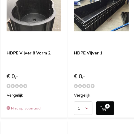
HDPE Vijver 8 Vorm 2
HDPE Vijver 1
€ 0,-
€ 0,-
Vergelijk
Vergelijk
Niet op voorraad