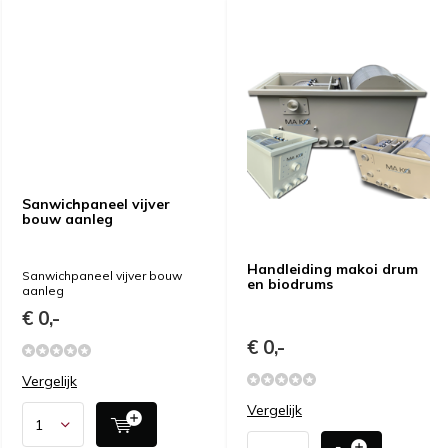
Sanwichpaneel vijver
bouw aanleg
Handleiding makoi drum
Sanwichpaneel vijver bouw
en biodrums
aanleg
€ 0,-
€ 0,-
Vergelijk
Vergelijk