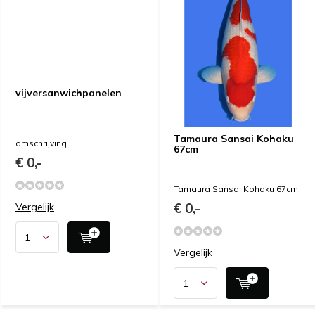
vijversanwichpanelen
Tamaura Sansai Kohaku
omschrijving
67cm
€ 0,-
Tamaura Sansai Kohaku 67cm
€ 0,-
Vergelijk
Vergelijk