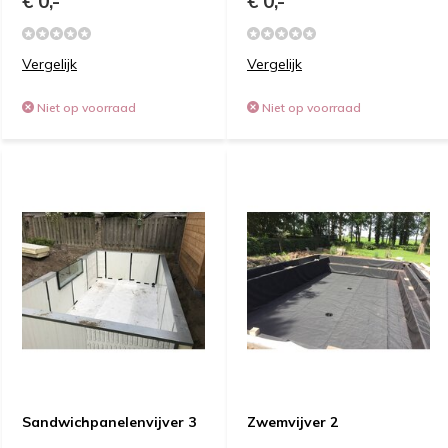
€ 0,-
€ 0,-
Vergelijk
Vergelijk
Niet op voorraad
Niet op voorraad
Sandwichpanelenvijver 3
Zwemvijver 2