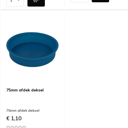
75mm afdek deksel
75mm afdek deksel
€ 1,10