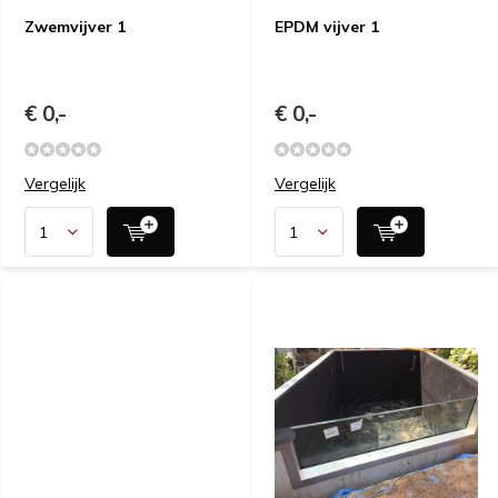
Zwemvijver 1
EPDM vijver 1
€ 0,-
€ 0,-
Vergelijk
Vergelijk