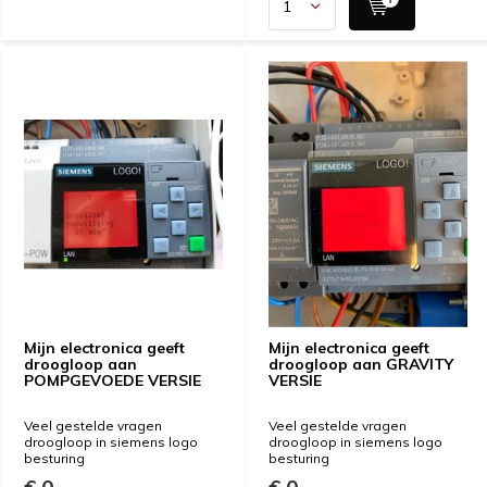
Mijn electronica geeft
Mijn electronica geeft
droogloop aan
droogloop aan GRAVITY
POMPGEVOEDE VERSIE
VERSIE
Veel gestelde vragen
Veel gestelde vragen
droogloop in siemens logo
droogloop in siemens logo
besturing
besturing