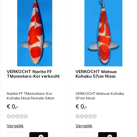
VERKOCHT Narita FF
VERKOCHT Matsue
TMomotaro-Koi verkocht
Kohaku 57cm Nisai
Narita FF TMomotaro-Koi
VERKOCHT Matsue Kohaku
Kohaku Nisai female 54cm
57cm Nisai
€ 0,-
€ 0,-
Vergelijk
Vergelijk