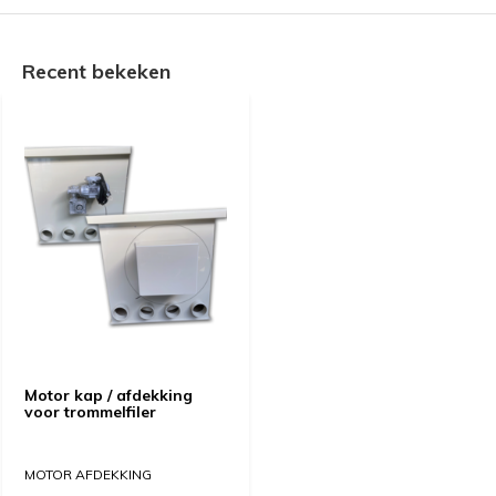
Recent bekeken
Motor kap / afdekking
voor trommelfiler
MOTOR AFDEKKING