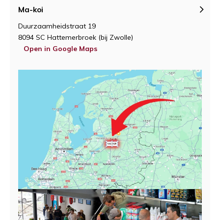
Ma-koi
Duurzaamheidstraat 19
8094 SC Hattemerbroek (bij Zwolle)
Open in Google Maps