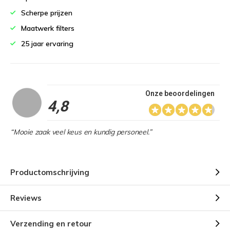
Scherpe prijzen
Maatwerk filters
25 jaar ervaring
Onze beoordelingen
4,8
“Mooie zaak veel keus en kundig personeel.”
Productomschrijving
Reviews
Verzending en retour