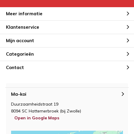
Meer informatie
Klantenservice
Mijn account
Categorieën
Contact
Ma-koi
Duurzaamheidstraat 19
8094 SC Hattemerbroek (bij Zwolle)
Open in Google Maps