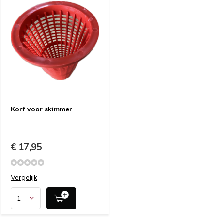
Korf voor skimmer
€ 17,95
Vergelijk