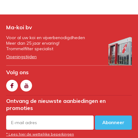
Ma-koi bv
Voor al uw koi en vijverbenodigdheden
Meer dan 25 jaar ervaring!
Trommelfilter specialist
Openingstijden
Volg ons
Ontvang de nieuwste aanbiedingen en
promoties
Abonneer
* Lees hier de wettelijke beperkingen