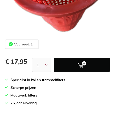
Voorraad: 1
€ 17,95
Specialist in koi en trommelfilters
Scherpe prijzen
Maatwerk filters
25 jaar ervaring