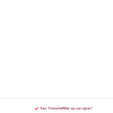
Een Trommelfilter op uw vijver?