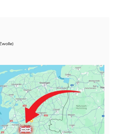
Zwolle)