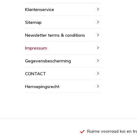
Klantenservice
Sitemap
Newsletter terms & conditions
Impressum
Gegevensbescherming
CONTACT
Herroepingsrecht
Ruime voorraad koi en tr