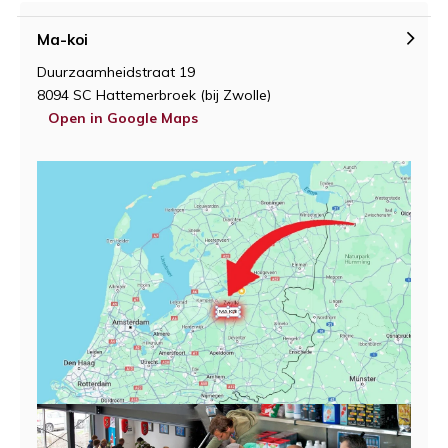
Ma-koi
Duurzaamheidstraat 19
8094 SC Hattemerbroek (bij Zwolle)
Open in Google Maps