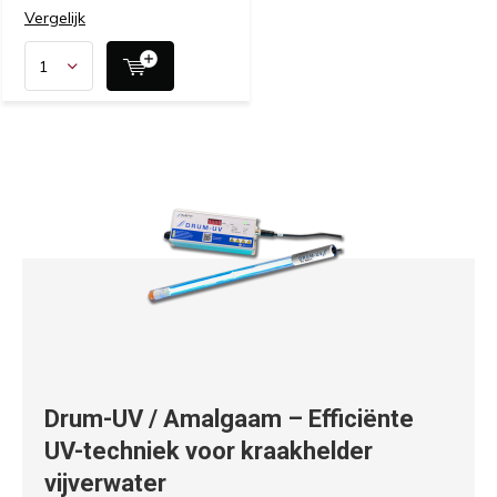
Vergelijk
Drum-UV / Amalgaam – Efficiënte
UV-techniek voor kraakhelder
vijverwater