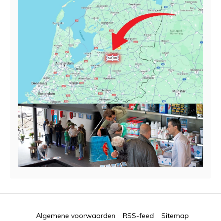
Algemene voorwaarden
RSS-feed
Sitemap