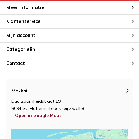
Meer informatie
Klantenservice
Mijn account
Categorieën
Contact
Ma-koi
Duurzaamheidstraat 19
8094 SC Hattemerbroek (bij Zwolle)
Open in Google Maps