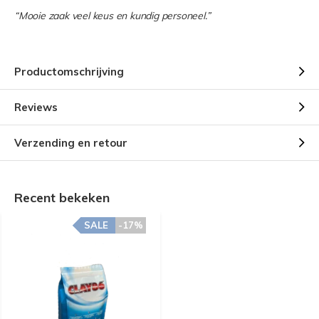
“Mooie zaak veel keus en kundig personeel.”
Productomschrijving
Reviews
Verzending en retour
Recent bekeken
SALE
-17%