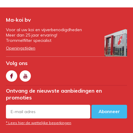
Ma-koi bv
Voor al uw koi en vijverbenodigdheden
Meer dan 25 jaar ervaring!
Trommelfilter specialist
Openingstijden
Volg ons
Ontvang de nieuwste aanbiedingen en
promoties
Abonneer
* Lees hier de wettelijke beperkingen