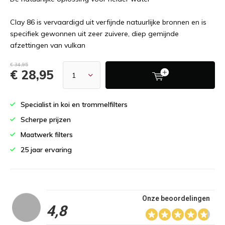
Clay 86 is vervaardigd uit verfijnde natuurlijke bronnen en is
specifiek gewonnen uit zeer zuivere, diep gemijnde
afzettingen van vulkan
€ 34,95
€ 28,95
Specialist in koi en trommelfilters
Scherpe prijzen
Maatwerk filters
25 jaar ervaring
Onze beoordelingen
4,8