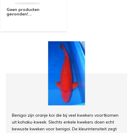
Geen producten
gevonden!...
Benigoi zijn oranje koi die bij veel kwekers voortkomen
uit kohaku-kweek. Slechts enkele kwekers doen echt
bewuste kweken voor benigoi. De kleurintensiteit zegt