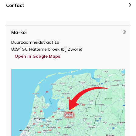
Contact
Ma-koi
Duurzaamheidstraat 19
8094 SC Hattemerbroek (bij Zwolle)
Open in Google Maps