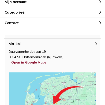
Mijn account
Categorieën
Contact
Ma-koi
Duurzaamheidstraat 19
8094 SC Hattemerbroek (bij Zwolle)
Open in Google Maps