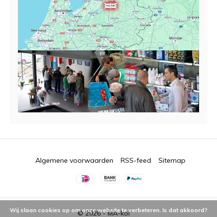
Algemene voorwaarden
RSS-feed
Sitemap
Wij slaan cookies op om onze website te verbeteren. Is dat akkoord?
© 2026 -
MA-koi