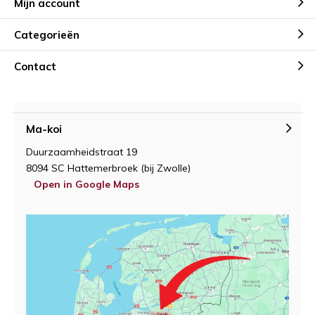
Mijn account
Categorieën
Contact
Ma-koi
Duurzaamheidstraat 19
8094 SC Hattemerbroek (bij Zwolle)
Open in Google Maps