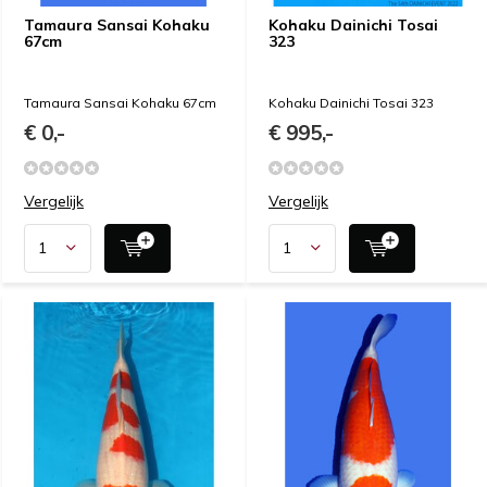
Tamaura Sansai Kohaku
Kohaku Dainichi Tosai
67cm
323
Tamaura Sansai Kohaku 67cm
Kohaku Dainichi Tosai 323
€ 0,-
€ 995,-
Vergelijk
Vergelijk