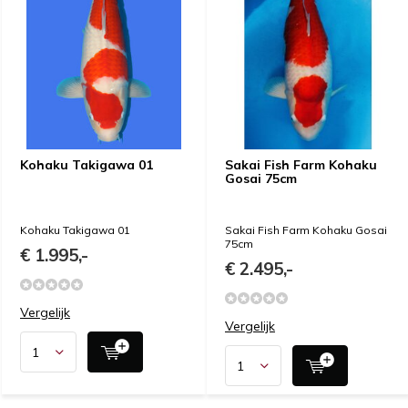
Kohaku Takigawa 01
Sakai Fish Farm Kohaku
Gosai 75cm
Kohaku Takigawa 01
Sakai Fish Farm Kohaku Gosai
75cm
€ 1.995,-
€ 2.495,-
Vergelijk
Vergelijk