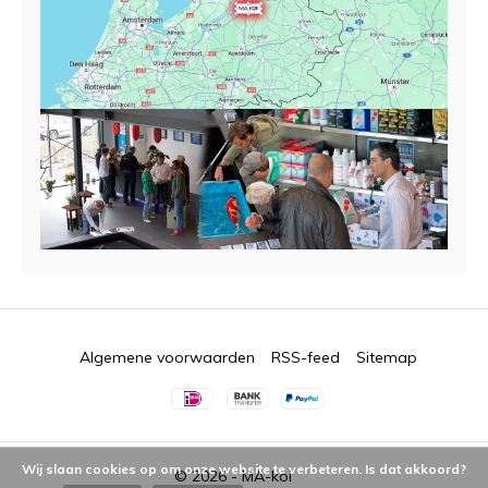
Algemene voorwaarden
RSS-feed
Sitemap
Wij slaan cookies op om onze website te verbeteren. Is dat akkoord?
© 2026 -
MA-koi