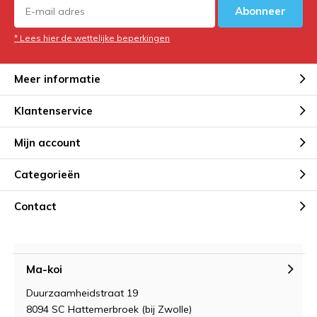
Abonneer
* Lees hier de wettelijke beperkingen
Meer informatie
Klantenservice
Mijn account
Categorieën
Contact
Ma-koi
Duurzaamheidstraat 19
8094 SC Hattemerbroek (bij Zwolle)