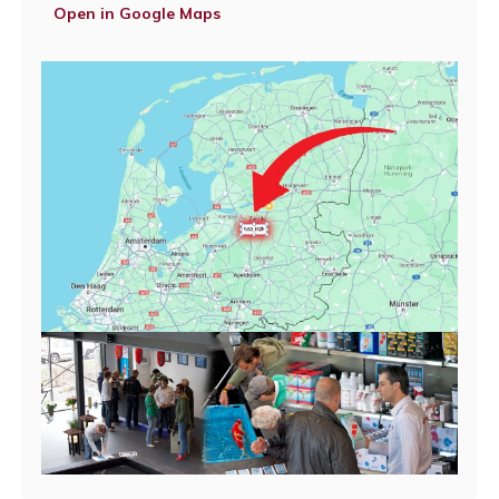
Open in Google Maps