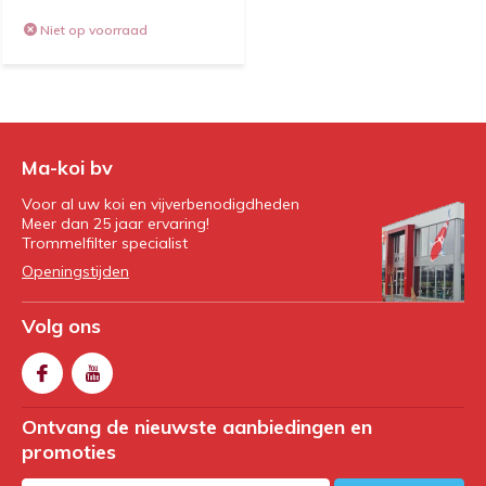
Niet op voorraad
Ma-koi bv
Voor al uw koi en vijverbenodigdheden
Meer dan 25 jaar ervaring!
Trommelfilter specialist
Openingstijden
Volg ons
Ontvang de nieuwste aanbiedingen en
promoties