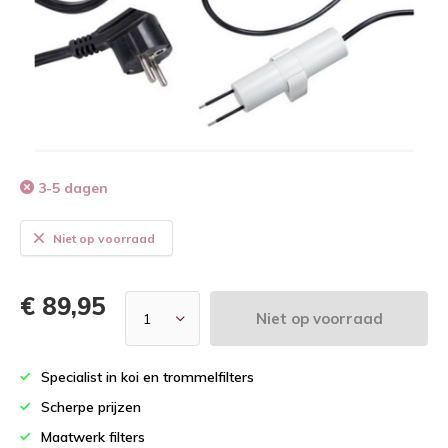
3-5 dagen
Niet op voorraad
€ 89,95
Niet op voorraad
Specialist in koi en trommelfilters
Scherpe prijzen
Maatwerk filters