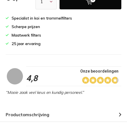
Specialist in koi en trommelfilters
Scherpe prijzen
Maatwerk filters
25 jaar ervaring
Onze beoordelingen
4,8
“Mooie zaak veel keus en kundig personeel.”
Productomschrijving