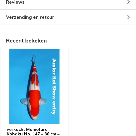
Reviews
Verzending en retour
Recent bekeken
verkocht Momotaro
Kohaku No. 147 – 36 cm –