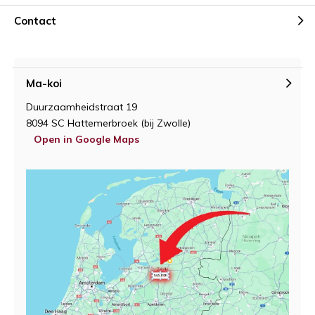
Contact
Ma-koi
Duurzaamheidstraat 19
8094 SC Hattemerbroek (bij Zwolle)
Open in Google Maps