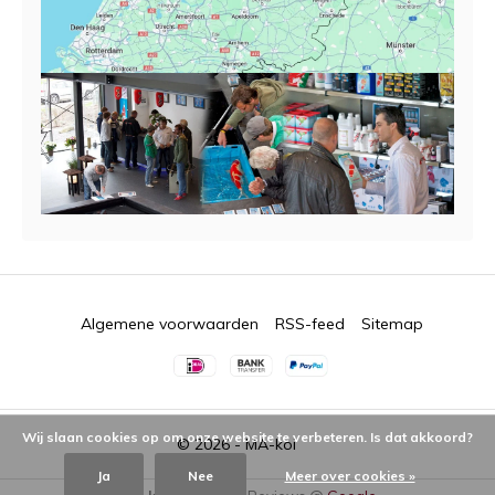
Algemene voorwaarden
RSS-feed
Sitemap
Wij slaan cookies op om onze website te verbeteren. Is dat akkoord?
© 2026 -
MA-koi
Ja
Nee
Meer over cookies »