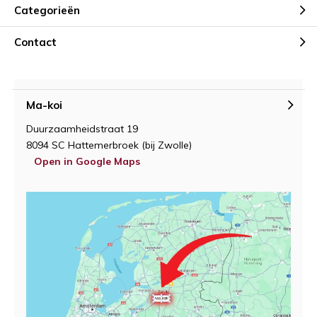
Categorieën
Contact
Ma-koi
Duurzaamheidstraat 19
8094 SC Hattemerbroek (bij Zwolle)
Open in Google Maps