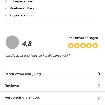
Scherpe prijzen
Maatwerk filters
25 jaar ervaring
Onze beoordelingen
4,8
“Mooie zaak veel keus en kundig personeel.”
Productomschrijving
Reviews
Verzending en retour