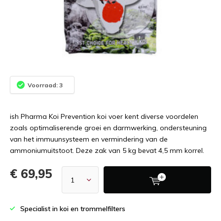
Voorraad: 3
ish Pharma Koi Prevention koi voer kent diverse voordelen
zoals optimaliserende groei en darmwerking, ondersteuning
van het immuunsysteem en vermindering van de
ammoniumuitstoot. Deze zak van 5 kg bevat 4,5 mm korrel.
€ 69,95
Specialist in koi en trommelfilters