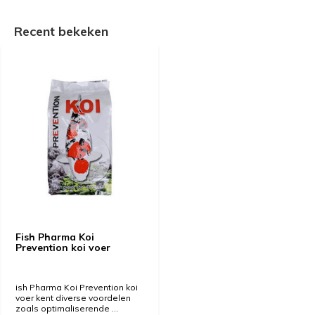
Recent bekeken
Fish Pharma Koi
Prevention koi voer
ish Pharma Koi Prevention koi
voer kent diverse voordelen
zoals optimaliserende ...