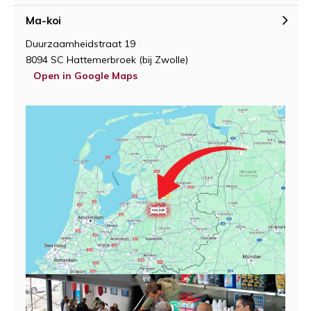
Ma-koi
Duurzaamheidstraat 19
8094 SC Hattemerbroek (bij Zwolle)
Open in Google Maps