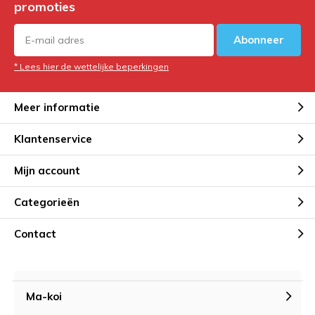
promoties
Abonneer
* Lees hier de wettelijke beperkingen
Meer informatie
Klantenservice
Mijn account
Categorieën
Contact
Ma-koi