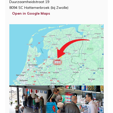
Duurzaamheidstraat 19
8094 SC Hattemerbroek (bij Zwolle)
Open in Google Maps