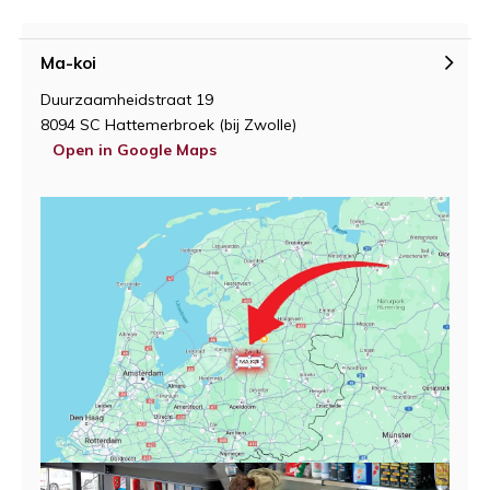
Ma-koi
Duurzaamheidstraat 19
8094 SC Hattemerbroek (bij Zwolle)
Open in Google Maps