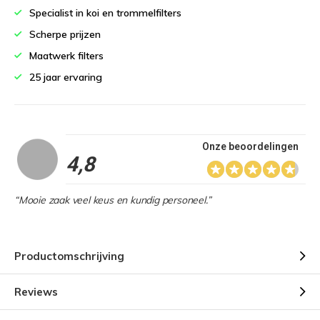
Specialist in koi en trommelfilters
Scherpe prijzen
Maatwerk filters
25 jaar ervaring
Onze beoordelingen
4,8
“Mooie zaak veel keus en kundig personeel.”
Productomschrijving
Reviews