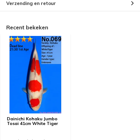
Verzending en retour
Recent bekeken
Dainichi Kohaku Jumbo
Tosai 41cm White Tiger