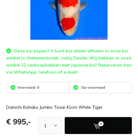
Deze koi kopen? U kunt koi alleen afhalen in onze koi
winkel in Hattemerbroek, nabij Zwolle. Wij hebben in onze
winkel 22 verkoopbakken met Japanse koi! Reserveren kan
via WhatsApp, telefoon of e-mail!
Voorraad: 0
Op voorraad
Dainichi Kohaku Jumbo Tosai 41cm White Tiger
€ 995,-