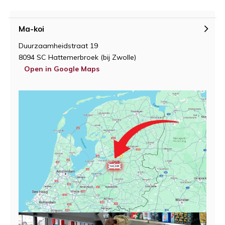
Ma-koi
Duurzaamheidstraat 19
8094 SC Hattemerbroek (bij Zwolle)
Open in Google Maps