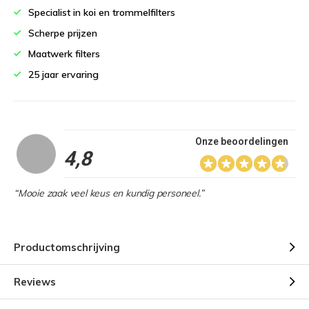
Specialist in koi en trommelfilters
Scherpe prijzen
Maatwerk filters
25 jaar ervaring
Onze beoordelingen
4,8
“Mooie zaak veel keus en kundig personeel.”
Productomschrijving
Reviews