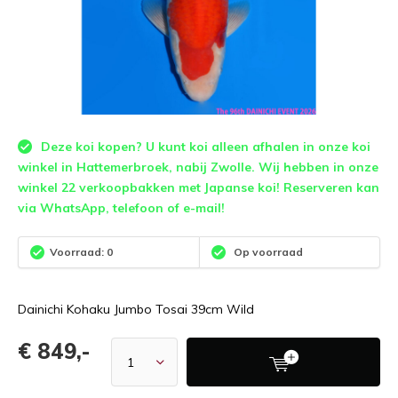
Deze koi kopen? U kunt koi alleen afhalen in onze koi
winkel in Hattemerbroek, nabij Zwolle. Wij hebben in onze
winkel 22 verkoopbakken met Japanse koi! Reserveren kan
via WhatsApp, telefoon of e-mail!
Voorraad: 0
Op voorraad
Dainichi Kohaku Jumbo Tosai 39cm Wild
€ 849,-