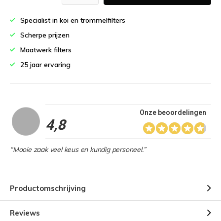
Specialist in koi en trommelfilters
Scherpe prijzen
Maatwerk filters
25 jaar ervaring
Onze beoordelingen
4,8
“Mooie zaak veel keus en kundig personeel.”
Productomschrijving
Reviews