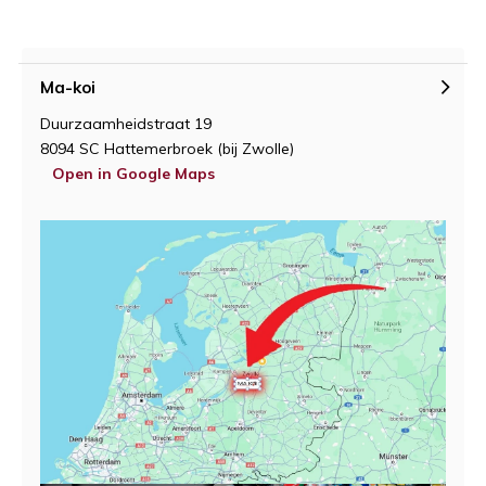
Ma-koi
Duurzaamheidstraat 19
8094 SC Hattemerbroek (bij Zwolle)
Open in Google Maps