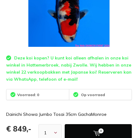
Deze koi kopen? U kunt koi alleen afhalen in onze koi
winkel in Hattemerbroek, nabij Zwolle. Wij hebben in onze
winkel 22 verkoopbakken met Japanse koi! Reserveren kan
via WhatsApp, telefoon of e-mail!
Voorraad: 0
Op voorraad
Dainichi Showa Jumbo Tosai 35cm GachaMonroe
€ 849,-