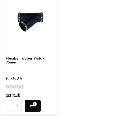
Flexibel rubber Y-stuk
75mm
€ 35,25
Vergelijk