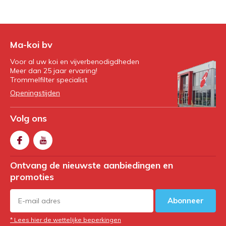
Ma-koi bv
Voor al uw koi en vijverbenodigdheden
Meer dan 25 jaar ervaring!
Trommelfilter specialist
Openingstijden
Volg ons
Ontvang de nieuwste aanbiedingen en
promoties
Abonneer
* Lees hier de wettelijke beperkingen