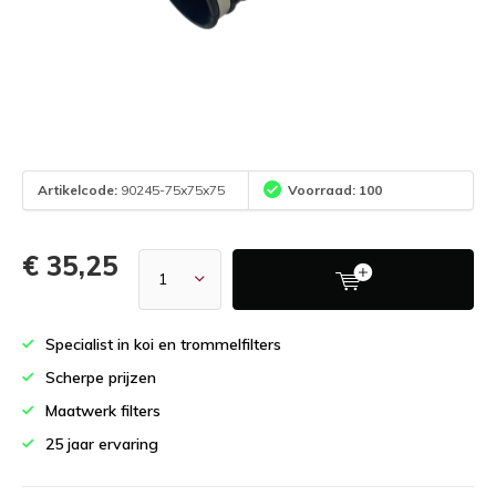
Artikelcode:
90245-75x75x75
Voorraad: 100
€ 35,25
Specialist in koi en trommelfilters
Scherpe prijzen
Maatwerk filters
25 jaar ervaring