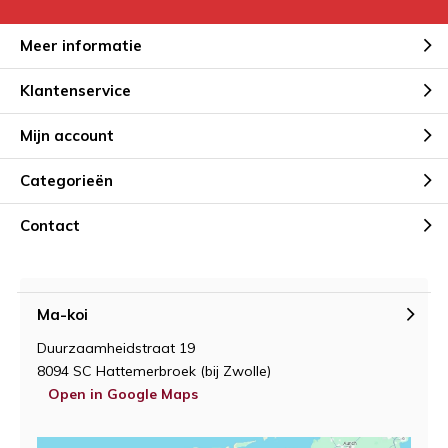
Meer informatie
Klantenservice
Mijn account
Categorieën
Contact
Ma-koi
Duurzaamheidstraat 19
8094 SC Hattemerbroek (bij Zwolle)
Open in Google Maps