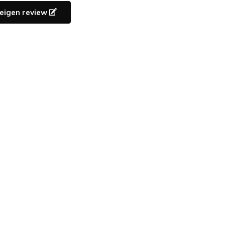
e eigen review