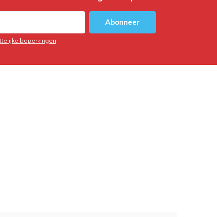
Abonneer
ttelijke beperkingen