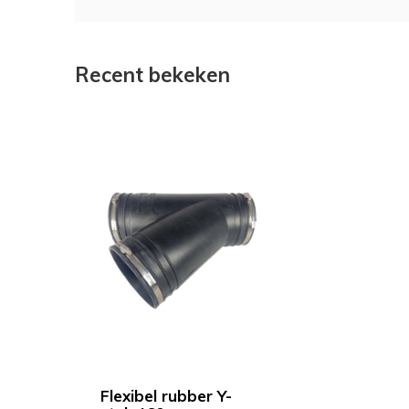
Recent bekeken
Flexibel rubber Y-