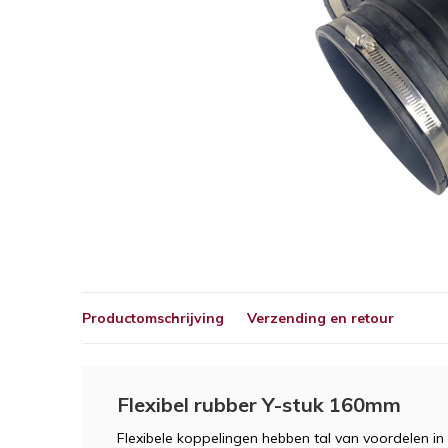
Productomschrijving
Verzending en retour
Flexibel rubber Y-stuk 160mm
Flexibele koppelingen hebben tal van voordelen in 