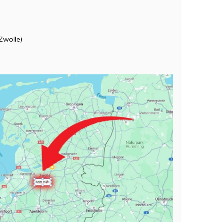
Zwolle)