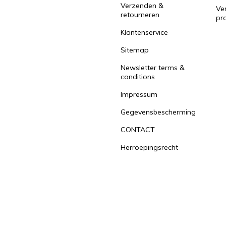
Verzenden &
Ver
retourneren
pr
Klantenservice
Sitemap
Newsletter terms &
conditions
Impressum
Gegevensbescherming
CONTACT
Herroepingsrecht