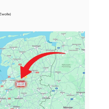
Zwolle)