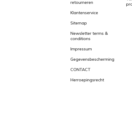
retourneren
pr
Klantenservice
Sitemap
Newsletter terms &
conditions
Impressum
Gegevensbescherming
CONTACT
Herroepingsrecht