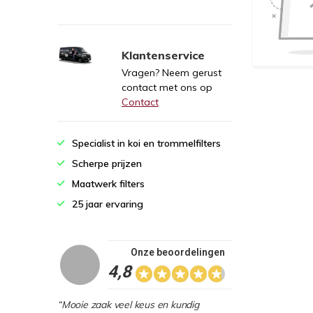
Klantenservice
Vragen? Neem gerust
contact met ons op
Contact
Specialist in koi en trommelfilters
Scherpe prijzen
Maatwerk filters
25 jaar ervaring
Onze beoordelingen
4,8
“Mooie zaak veel keus en kundig