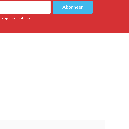
Abonneer
ttelijke beperkingen