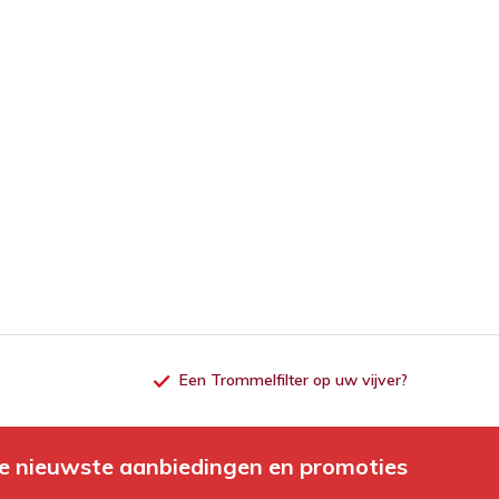
Een Trommelfilter op uw vijver?
e nieuwste aanbiedingen en promoties