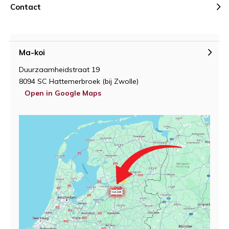
Contact
Ma-koi
Duurzaamheidstraat 19
8094 SC Hattemerbroek (bij Zwolle)
Open in Google Maps