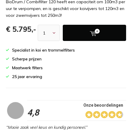
BioDrum / Combifilter 120 heeft een capaciteit om 100m3 per
uur te verpompen, en is geschikt voor koivijvers tot 120m3 en
voor zwemvijvers tot 250m3!
€ 5.795,-
Specialist in koi en trommelfilters
Scherpe prijzen
Maatwerk filters
25 jaar ervaring
Onze beoordelingen
4,8
“Mooie zaak veel keus en kundig personeel.”