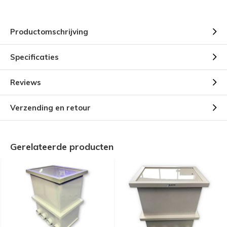
Productomschrijving
Specificaties
Reviews
Verzending en retour
Gerelateerde producten