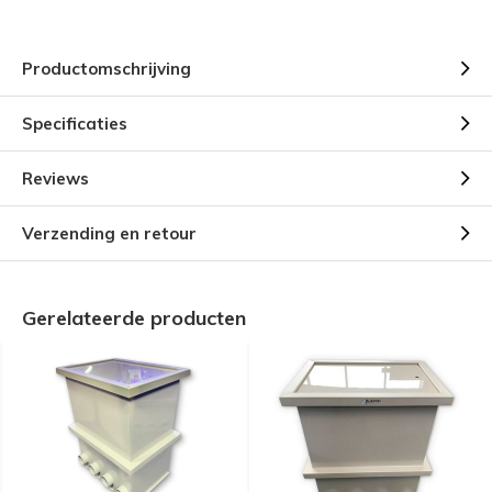
Productomschrijving
Specificaties
Reviews
Verzending en retour
Gerelateerde producten