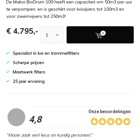
De Makoi BioDrum 100 heeft een capaciteit om 50m3 per uur
te verpompen, en is geschikt voor koivijvers tot 100m3 en
voor zwemvijvers tot 250m3!
€ 4.795,-
Specialist in koi en trommelfilters
Scherpe prijzen
Maatwerk filters
25 jaar ervaring
Onze beoordelingen
4,8
“Mooie zaak veel keus en kundig personeel.”