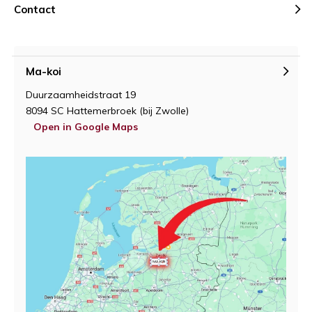
Contact
Ma-koi
Duurzaamheidstraat 19
8094 SC Hattemerbroek (bij Zwolle)
Open in Google Maps