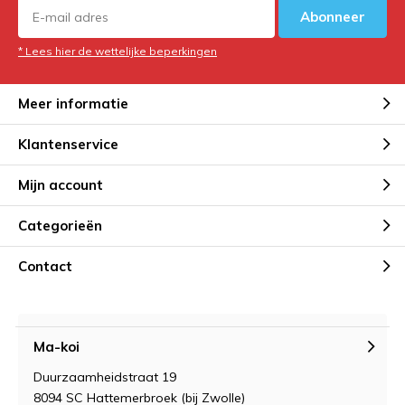
Abonneer
* Lees hier de wettelijke beperkingen
Meer informatie
Klantenservice
Mijn account
Categorieën
Contact
Ma-koi
Duurzaamheidstraat 19
8094 SC Hattemerbroek (bij Zwolle)