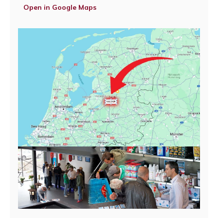
Open in Google Maps