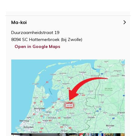
Ma-koi
Duurzaamheidstraat 19
8094 SC Hattemerbroek (bij Zwolle)
Open in Google Maps