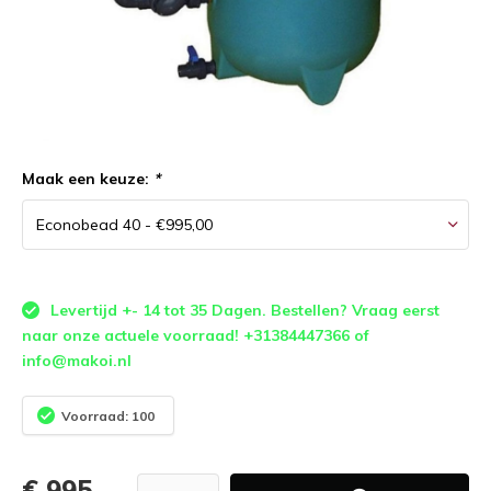
Maak een keuze:
*
Levertijd +- 14 tot 35 Dagen. Bestellen? Vraag eerst
naar onze actuele voorraad! +31384447366 of
info@makoi.nl
Voorraad: 100
€ 995,-