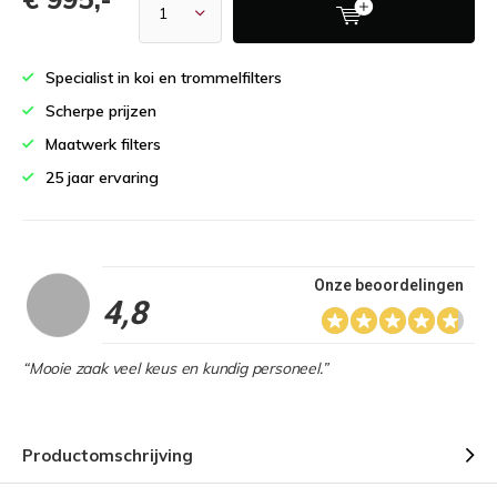
Specialist in koi en trommelfilters
Scherpe prijzen
Maatwerk filters
25 jaar ervaring
Onze beoordelingen
4,8
“Mooie zaak veel keus en kundig personeel.”
Productomschrijving