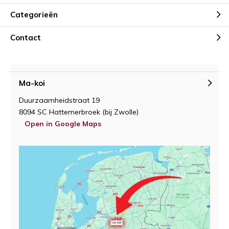
Categorieën
Contact
Ma-koi
Duurzaamheidstraat 19
8094 SC Hattemerbroek (bij Zwolle)
Open in Google Maps