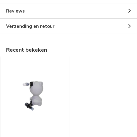
Reviews
Verzending en retour
Recent bekeken