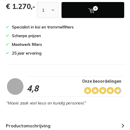
€ 1.270,-
Specialist in koi en trommelfilters
Scherpe prijzen
Maatwerk filters
25 jaar ervaring
Onze beoordelingen
4,8
“Mooie zaak veel keus en kundig personeel.”
Productomschrijving