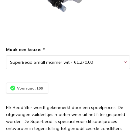
Maak een keuze:
*
Voorraad: 100
Elk Beadfilter wordt gekenmerkt door een spoelproces. De
afgevangen vuildeeltjes moeten weer uit het filter gespoeld
worden. De Superbead is speciaal voor dit spoelproces
ontworpen in tegenstelling tot gemodificeerde zandfilters.