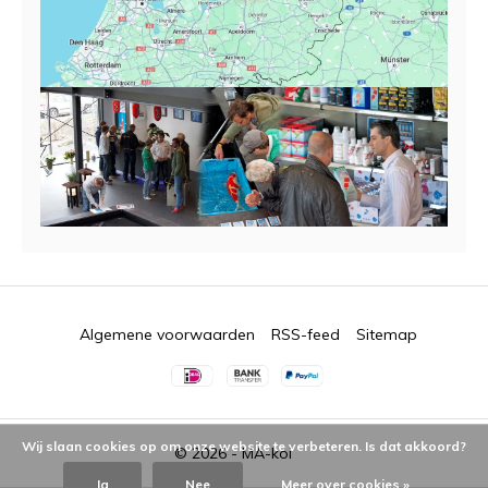
Algemene voorwaarden
RSS-feed
Sitemap
Wij slaan cookies op om onze website te verbeteren. Is dat akkoord?
© 2026 -
MA-koi
Ja
Nee
Meer over cookies »