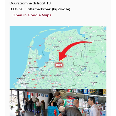
Duurzaamheidstraat 19
8094 SC Hattemerbroek (bij Zwolle)
Open in Google Maps