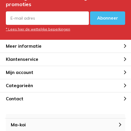
promoties
Abonneer
* Lees hier de wettelijke beperkingen
Meer informatie
Klantenservice
Mijn account
Categorieën
Contact
Ma-koi