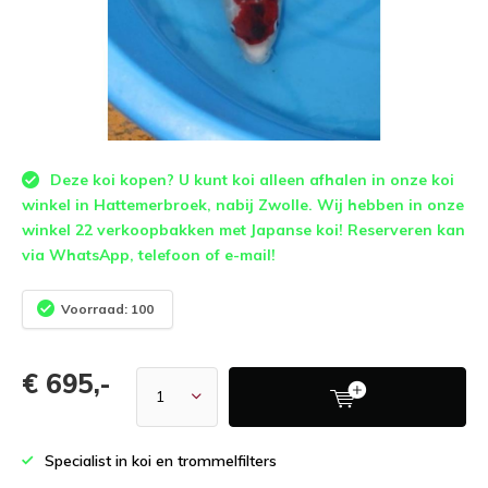
Deze koi kopen? U kunt koi alleen afhalen in onze koi
winkel in Hattemerbroek, nabij Zwolle. Wij hebben in onze
winkel 22 verkoopbakken met Japanse koi! Reserveren kan
via WhatsApp, telefoon of e-mail!
Voorraad: 100
€ 695,-
Specialist in koi en trommelfilters