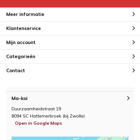
Meer informatie
Klantenservice
Mijn account
Categorieën
Contact
Ma-koi
Duurzaamheidstraat 19
8094 SC Hattemerbroek (bij Zwolle)
Open in Google Maps