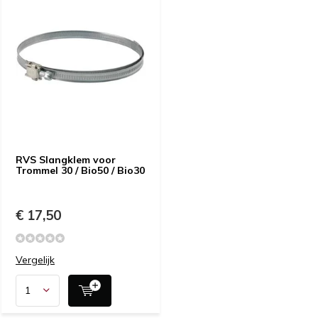
RVS Slangklem voor
Trommel 30 / Bio50 / Bio30
€ 17,50
Vergelijk