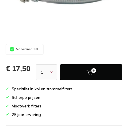
Voorraad: 81
€ 17,50
Specialist in koi en trommelfilters
Scherpe prijzen
Maatwerk filters
25 jaar ervaring