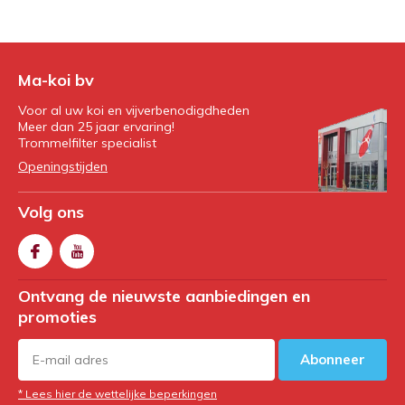
Ma-koi bv
Voor al uw koi en vijverbenodigdheden
Meer dan 25 jaar ervaring!
Trommelfilter specialist
Openingstijden
Volg ons
Ontvang de nieuwste aanbiedingen en
promoties
Abonneer
* Lees hier de wettelijke beperkingen