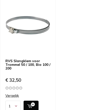
RVS Slangklem voor
Trommel 50 / 100, Bio 100 /
200
€ 32,50
Vergelijk