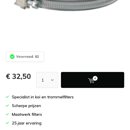
Voorraad: 82
€ 32,50
Specialist in koi en trommelfilters
Scherpe prijzen
Maatwerk filters
25 jaar ervaring