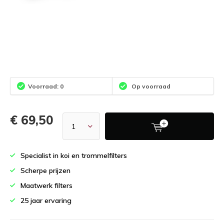
Voorraad: 0
Op voorraad
€ 69,50
Specialist in koi en trommelfilters
Scherpe prijzen
Maatwerk filters
25 jaar ervaring