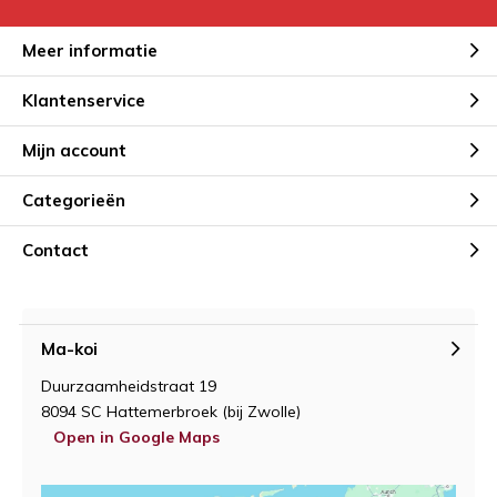
Meer informatie
Klantenservice
Mijn account
Categorieën
Contact
Ma-koi
Duurzaamheidstraat 19
8094 SC Hattemerbroek (bij Zwolle)
Open in Google Maps