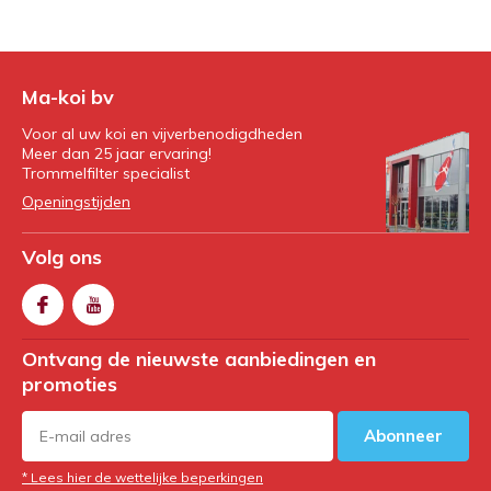
Ma-koi bv
Voor al uw koi en vijverbenodigdheden
Meer dan 25 jaar ervaring!
Trommelfilter specialist
Openingstijden
Volg ons
Ontvang de nieuwste aanbiedingen en
promoties
Abonneer
* Lees hier de wettelijke beperkingen