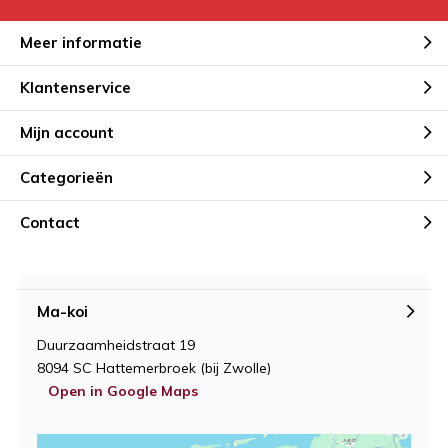
Meer informatie
Klantenservice
Mijn account
Categorieën
Contact
Ma-koi
Duurzaamheidstraat 19
8094 SC Hattemerbroek (bij Zwolle)
Open in Google Maps