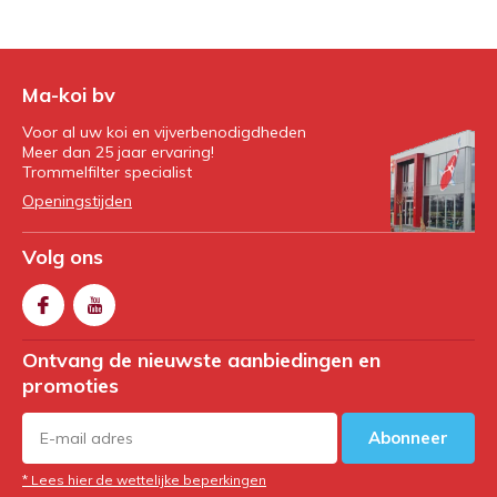
Ma-koi bv
Voor al uw koi en vijverbenodigdheden
Meer dan 25 jaar ervaring!
Trommelfilter specialist
Openingstijden
Volg ons
Ontvang de nieuwste aanbiedingen en
promoties
Abonneer
* Lees hier de wettelijke beperkingen