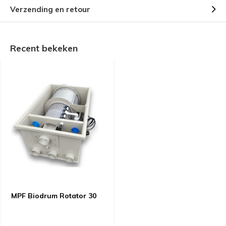
Verzending en retour
Recent bekeken
MPF Biodrum Rotator 30