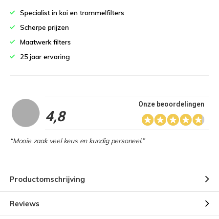
Specialist in koi en trommelfilters
Scherpe prijzen
Maatwerk filters
25 jaar ervaring
Onze beoordelingen
4,8
“Mooie zaak veel keus en kundig personeel.”
Productomschrijving
Reviews