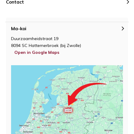
Contact
Ma-koi
Duurzaamheidstraat 19
8094 SC Hattemerbroek (bij Zwolle)
Open in Google Maps