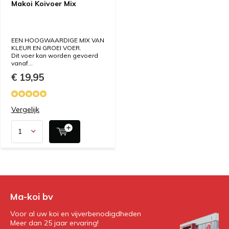
Makoi Koivoer Mix
EEN HOOGWAARDIGE MIX VAN
KLEUR EN GROEI VOER.
Dit voer kan worden gevoerd
vanaf...
€ 19,95
Vergelijk
Ma-koi bv
Voor al uw koi en vijverbenodigdheden
Meer dan 25 jaar ervaring!