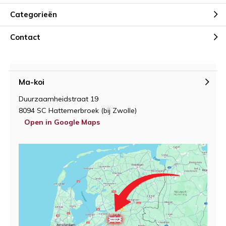
Categorieën
Contact
Ma-koi
Duurzaamheidstraat 19
8094 SC Hattemerbroek (bij Zwolle)
Open in Google Maps