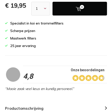
€ 19,95
Specialist in koi en trommelfilters
Scherpe prijzen
Maatwerk filters
25 jaar ervaring
Onze beoordelingen
4,8
“Mooie zaak veel keus en kundig personeel.”
Productomschrijving