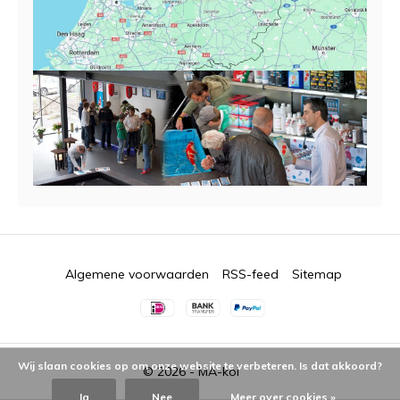
Algemene voorwaarden
RSS-feed
Sitemap
Wij slaan cookies op om onze website te verbeteren. Is dat akkoord?
© 2026 -
MA-koi
Ja
Nee
Meer over cookies »