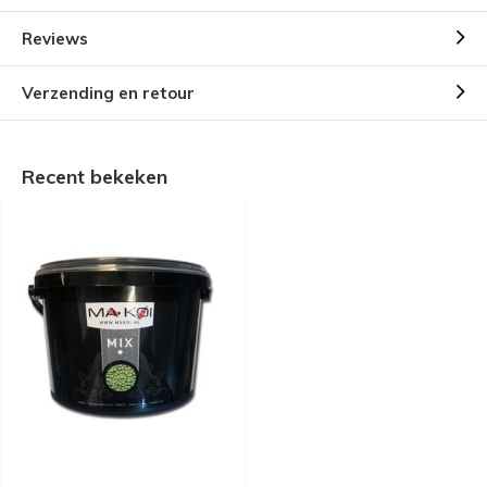
Reviews
Verzending en retour
Recent bekeken