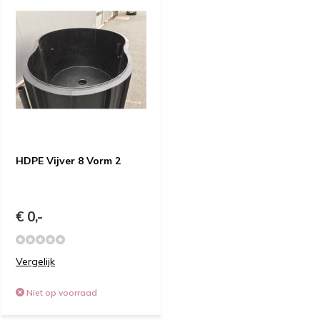
HDPE Vijver 8 Vorm 2
€ 0,-
Vergelijk
Niet op voorraad