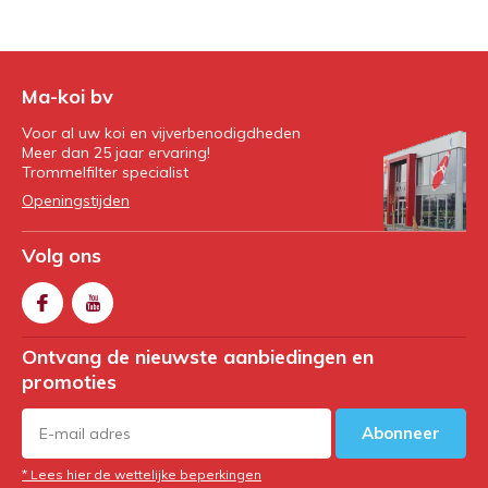
Ma-koi bv
Voor al uw koi en vijverbenodigdheden
Meer dan 25 jaar ervaring!
Trommelfilter specialist
Openingstijden
Volg ons
Ontvang de nieuwste aanbiedingen en
promoties
Abonneer
* Lees hier de wettelijke beperkingen