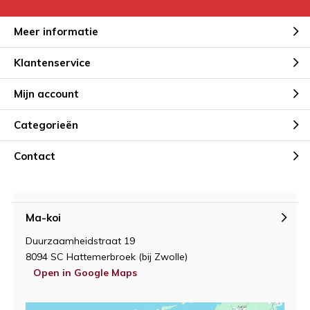
Meer informatie
Klantenservice
Mijn account
Categorieën
Contact
Ma-koi
Duurzaamheidstraat 19
8094 SC Hattemerbroek (bij Zwolle)
Open in Google Maps