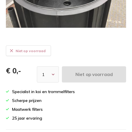
Niet op voorraad
€ 0,-
Niet op voorraad
Specialist in koi en trommelfilters
Scherpe prijzen
Maatwerk filters
25 jaar ervaring