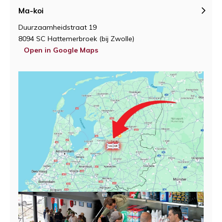
Ma-koi
Duurzaamheidstraat 19
8094 SC Hattemerbroek (bij Zwolle)
Open in Google Maps