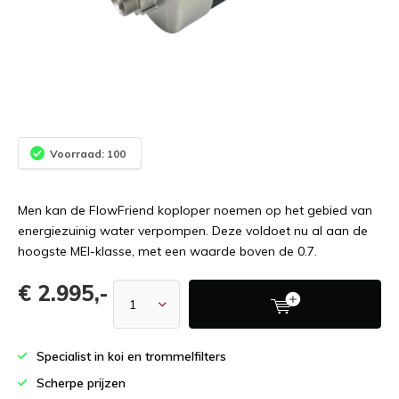
Voorraad: 100
Men kan de FlowFriend koploper noemen op het gebied van
energiezuinig water verpompen. Deze voldoet nu al aan de
hoogste MEI-klasse, met een waarde boven de 0.7.
€ 2.995,-
Specialist in koi en trommelfilters
Scherpe prijzen