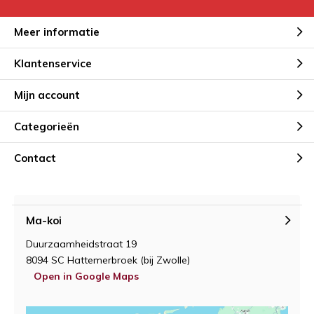
Meer informatie
Klantenservice
Mijn account
Categorieën
Contact
Ma-koi
Duurzaamheidstraat 19
8094 SC Hattemerbroek (bij Zwolle)
Open in Google Maps