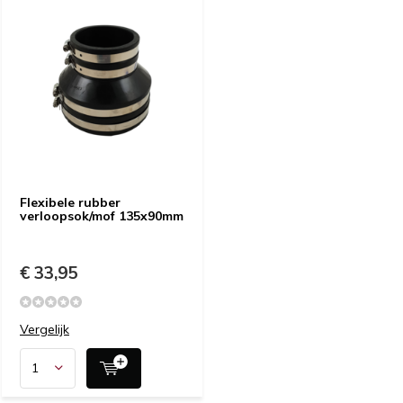
Flexibele rubber
verloopsok/mof 135x90mm
€ 33,95
Vergelijk