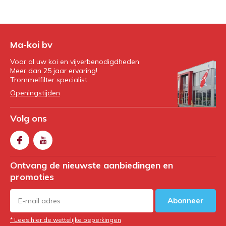
Ma-koi bv
Voor al uw koi en vijverbenodigdheden
Meer dan 25 jaar ervaring!
Trommelfilter specialist
Openingstijden
Volg ons
Ontvang de nieuwste aanbiedingen en
promoties
Abonneer
* Lees hier de wettelijke beperkingen