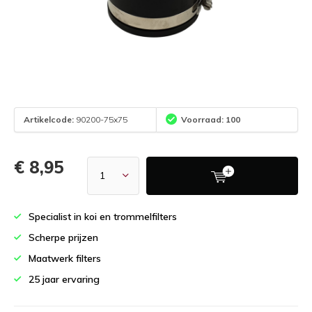
Artikelcode:
90200-75x75
Voorraad: 100
€ 8,95
Specialist in koi en trommelfilters
Scherpe prijzen
Maatwerk filters
25 jaar ervaring