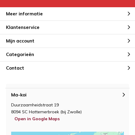
Meer informatie
Klantenservice
Mijn account
Categorieën
Contact
Ma-koi
Duurzaamheidstraat 19
8094 SC Hattemerbroek (bij Zwolle)
Open in Google Maps