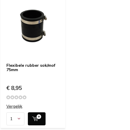
Flexibele rubber sok/mof
75mm
€ 8,95
Vergelijk