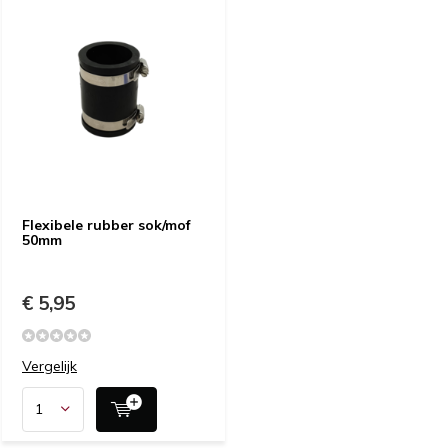
Flexibele rubber sok/mof
50mm
€ 5,95
Vergelijk