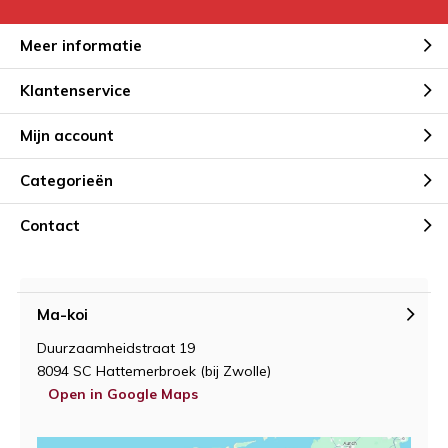
Meer informatie
Klantenservice
Mijn account
Categorieën
Contact
Ma-koi
Duurzaamheidstraat 19
8094 SC Hattemerbroek (bij Zwolle)
Open in Google Maps