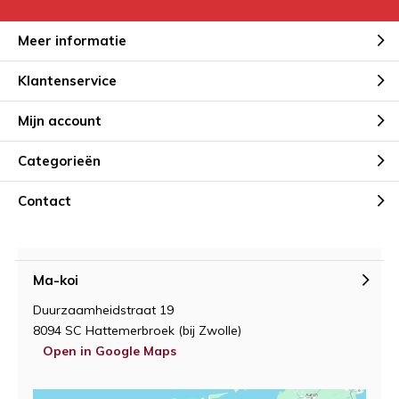
Meer informatie
Klantenservice
Mijn account
Categorieën
Contact
Ma-koi
Duurzaamheidstraat 19
8094 SC Hattemerbroek (bij Zwolle)
Open in Google Maps