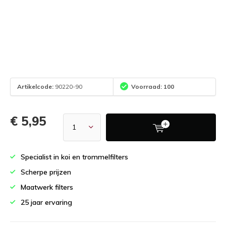
Artikelcode:
90220-90
Voorraad: 100
€ 5,95
Specialist in koi en trommelfilters
Scherpe prijzen
Maatwerk filters
25 jaar ervaring