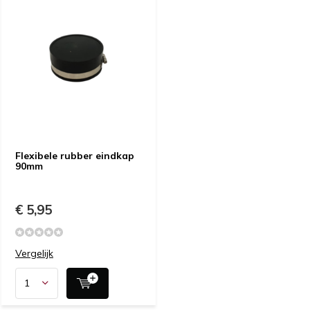
Flexibele rubber eindkap
90mm
€ 5,95
Vergelijk