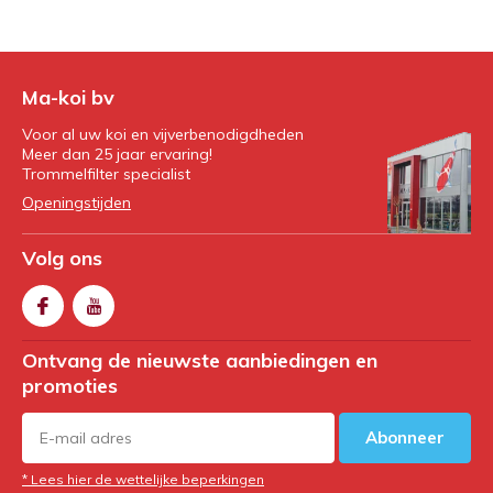
Ma-koi bv
Voor al uw koi en vijverbenodigdheden
Meer dan 25 jaar ervaring!
Trommelfilter specialist
Openingstijden
Volg ons
Ontvang de nieuwste aanbiedingen en
promoties
Abonneer
* Lees hier de wettelijke beperkingen