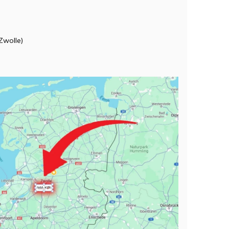
Zwolle)