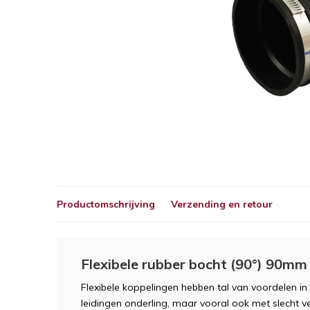
Productomschrijving
Verzending en retour
Flexibele rubber bocht (90°) 90mm
Flexibele koppelingen hebben tal van voordelen in 
leidingen onderling, maar vooral ook met slecht ve