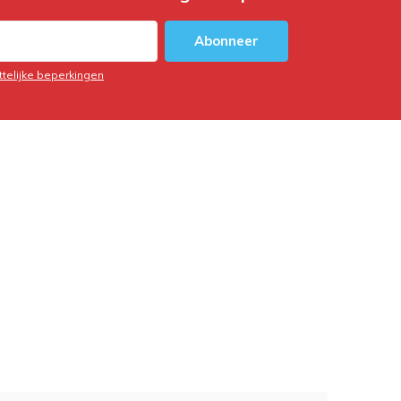
Abonneer
ttelijke beperkingen