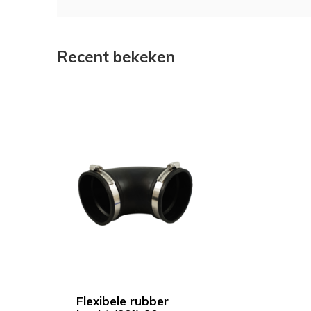
Recent bekeken
Flexibele rubber