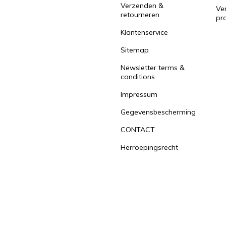
Verzenden &
Ver
retourneren
pr
Klantenservice
Sitemap
Newsletter terms &
conditions
Impressum
Gegevensbescherming
CONTACT
Herroepingsrecht