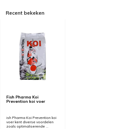
Recent bekeken
Fish Pharma Koi
Prevention koi voer
ish Pharma Koi Prevention koi
voer kent diverse voordelen
zoals optimaliserende ...