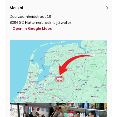
Ma-koi
Duurzaamheidstraat 19
8094 SC Hattemerbroek (bij Zwolle)
Open in Google Maps