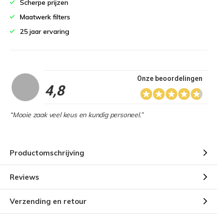
Scherpe prijzen
Maatwerk filters
25 jaar ervaring
Onze beoordelingen
4,8
“Mooie zaak veel keus en kundig personeel.”
Productomschrijving
Reviews
Verzending en retour