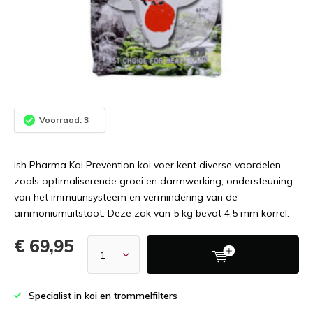
Voorraad: 3
ish Pharma Koi Prevention koi voer kent diverse voordelen
zoals optimaliserende groei en darmwerking, ondersteuning
van het immuunsysteem en vermindering van de
ammoniumuitstoot. Deze zak van 5 kg bevat 4,5 mm korrel.
€ 69,95
Specialist in koi en trommelfilters