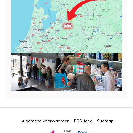
Algemene voorwaarden
RSS-feed
Sitemap