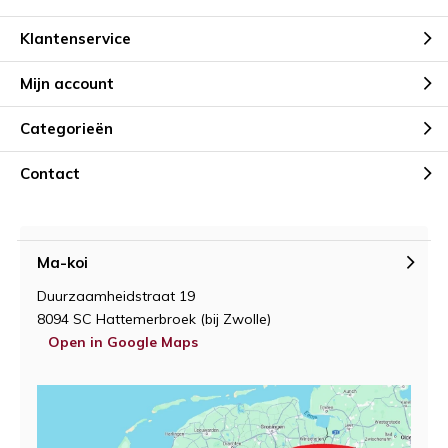
Klantenservice
Mijn account
Categorieën
Contact
Ma-koi
Duurzaamheidstraat 19
8094 SC Hattemerbroek (bij Zwolle)
Open in Google Maps