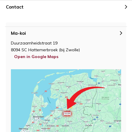
Contact
Ma-koi
Duurzaamheidstraat 19
8094 SC Hattemerbroek (bij Zwolle)
Open in Google Maps