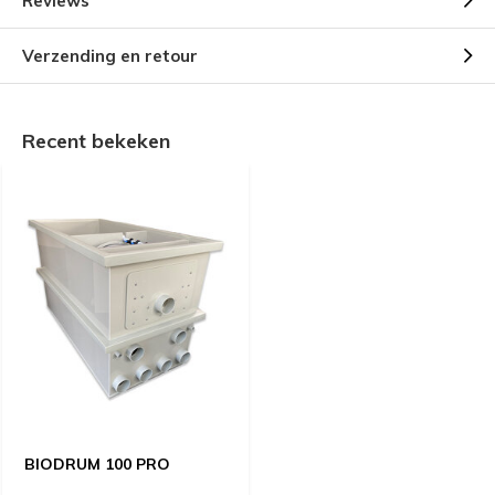
Reviews
Verzending en retour
Recent bekeken
BIODRUM 100 PRO