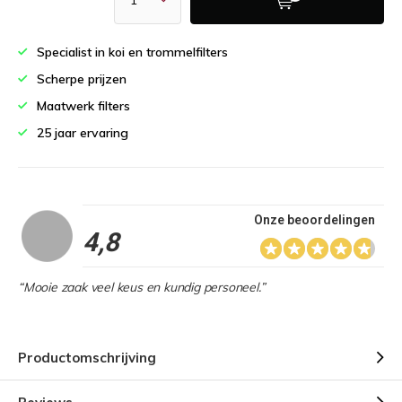
Specialist in koi en trommelfilters
Scherpe prijzen
Maatwerk filters
25 jaar ervaring
Onze beoordelingen
4,8
“Mooie zaak veel keus en kundig personeel.”
Productomschrijving