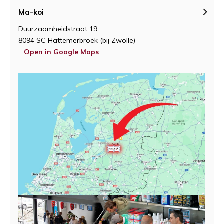
Ma-koi
Duurzaamheidstraat 19
8094 SC Hattemerbroek (bij Zwolle)
Open in Google Maps