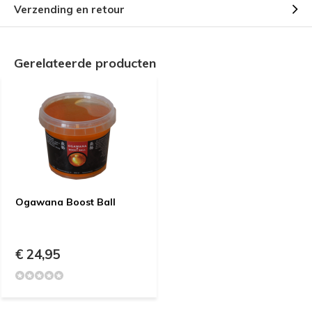
Verzending en retour
Gerelateerde producten
Ogawana Boost Ball
€ 24,95