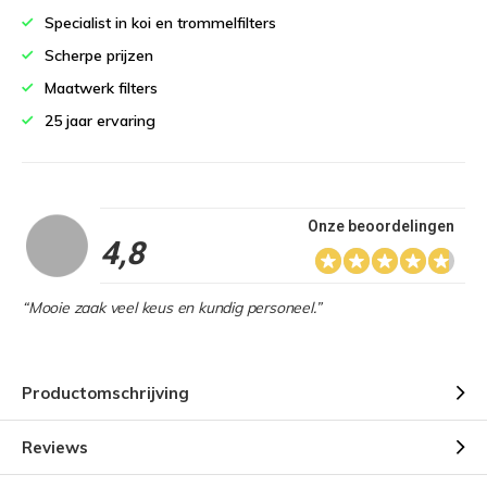
Specialist in koi en trommelfilters
Scherpe prijzen
Maatwerk filters
25 jaar ervaring
Onze beoordelingen
4,8
“Mooie zaak veel keus en kundig personeel.”
Productomschrijving
Reviews