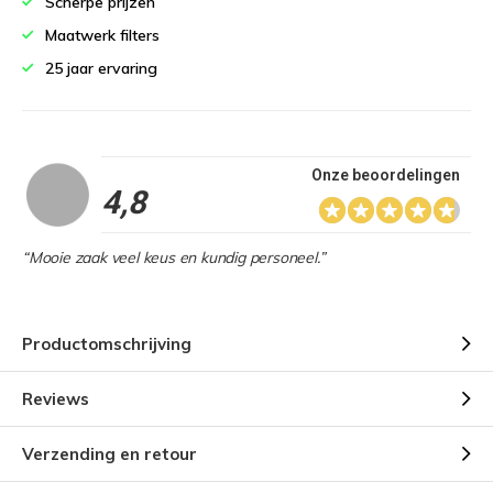
Scherpe prijzen
Maatwerk filters
25 jaar ervaring
Onze beoordelingen
4,8
“Mooie zaak veel keus en kundig personeel.”
Productomschrijving
Reviews
Verzending en retour