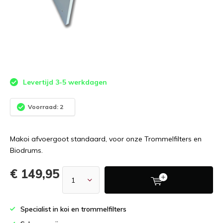
Levertijd 3-5 werkdagen
Voorraad: 2
Makoi afvoergoot standaard, voor onze Trommelfilters en
Biodrums.
€ 149,95
Specialist in koi en trommelfilters