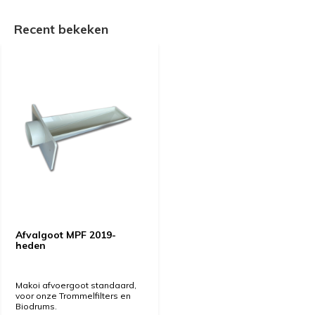
Recent bekeken
Afvalgoot MPF 2019-
heden
Makoi afvoergoot standaard,
voor onze Trommelfilters en
Biodrums.