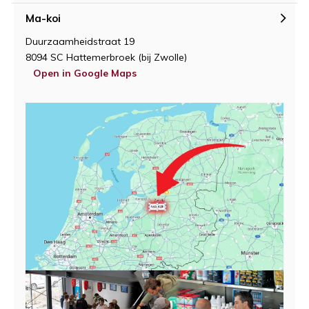
Ma-koi
Duurzaamheidstraat 19
8094 SC Hattemerbroek (bij Zwolle)
Open in Google Maps