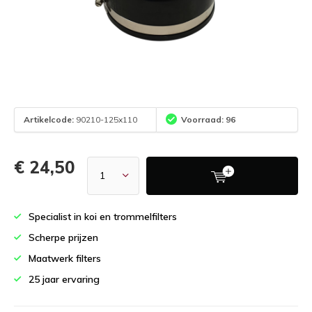
Artikelcode:
90210-125x110
Voorraad: 96
€ 24,50
Specialist in koi en trommelfilters
Scherpe prijzen
Maatwerk filters
25 jaar ervaring