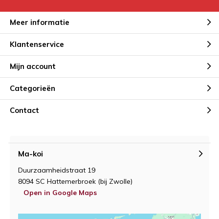
Meer informatie
Klantenservice
Mijn account
Categorieën
Contact
Ma-koi
Duurzaamheidstraat 19
8094 SC Hattemerbroek (bij Zwolle)
Open in Google Maps