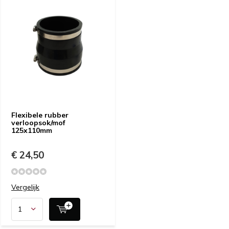
Flexibele rubber
verloopsok/mof
125x110mm
€ 24,50
Vergelijk