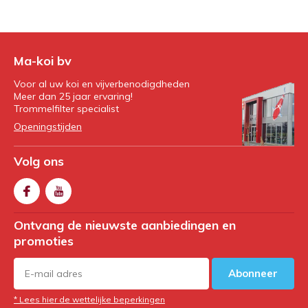
Ma-koi bv
Voor al uw koi en vijverbenodigdheden
Meer dan 25 jaar ervaring!
Trommelfilter specialist
Openingstijden
Volg ons
Ontvang de nieuwste aanbiedingen en
promoties
Abonneer
* Lees hier de wettelijke beperkingen