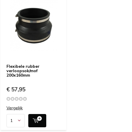
Flexibele rubber
verloopsok/mof
200x160mm
€ 57,95
Vergelijk