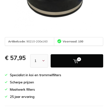
Artikelcode:
90210-200x160
Voorraad: 100
€ 57,95
Specialist in koi en trommelfilters
Scherpe prijzen
Maatwerk filters
25 jaar ervaring