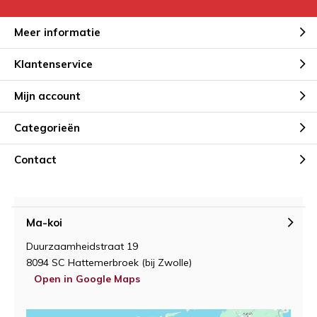
Meer informatie
Klantenservice
Mijn account
Categorieën
Contact
Ma-koi
Duurzaamheidstraat 19
8094 SC Hattemerbroek (bij Zwolle)
Open in Google Maps