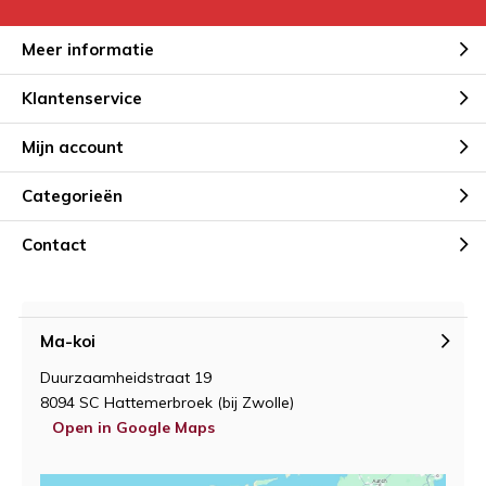
Meer informatie
Klantenservice
Mijn account
Categorieën
Contact
Ma-koi
Duurzaamheidstraat 19
8094 SC Hattemerbroek (bij Zwolle)
Open in Google Maps