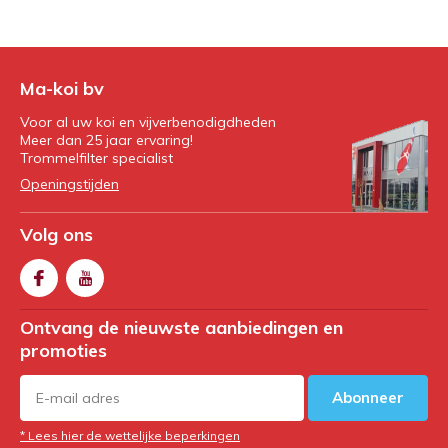
Ma-koi bv
Voor al uw koi en vijverbenodigdheden
Meer dan 25 jaar ervaring!
Trommelfilter specialist
Openingstijden
Volg ons
Ontvang de nieuwste aanbiedingen en
promoties
Abonneer
* Lees hier de wettelijke beperkingen